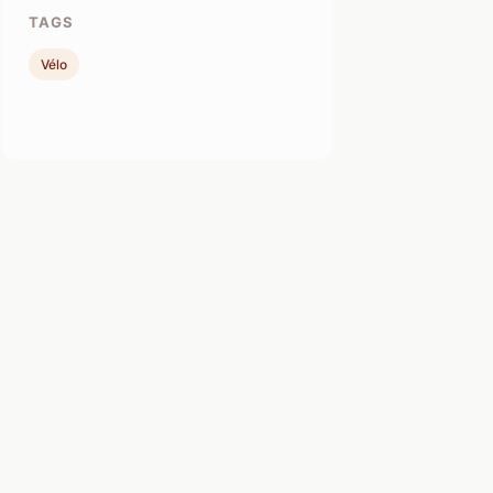
TAGS
Vélo