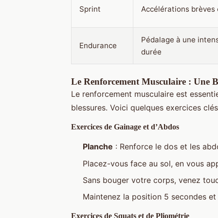
Sprint
Accélérations brèves 
Pédalage à une inten
Endurance
durée
Le Renforcement Musculaire : Une Ba
Le renforcement musculaire est essentie
blessures. Voici quelques exercices clés
Exercices de Gainage et d’Abdos
Planche
: Renforce le dos et les abdo
Placez-vous face au sol, en vous ap
Sans bouger votre corps, venez touc
Maintenez la position 5 secondes et 
Exercices de Squats et de Pliométrie