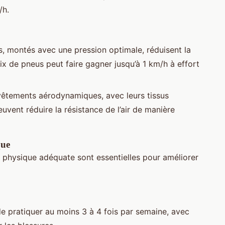
/h.
s, montés avec une pression optimale, réduisent la
x de pneus peut faire gagner jusqu’à 1 km/h à effort
vêtements aérodynamiques, avec leurs tissus
uvent réduire la résistance de l’air de manière
que
n physique adéquate sont essentielles pour améliorer
e pratiquer au moins 3 à 4 fois par semaine, avec