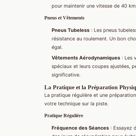
pour maintenir une vitesse de 40 km
Pneus et Vêtements
Pneus Tubeless
: Les pneus tubeles
résistance au roulement. Un bon choi
égal.
Vêtements Aérodynamiques
: Les 
spéciaux et leurs coupes ajustées, pe
significative.
La Pratique et la Préparation Physi
La pratique régulière et une préparatio
votre technique sur la piste.
Pratique Régulière
Fréquence des Séances
: Essayez d