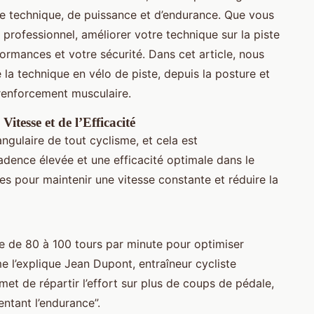
de technique, de puissance et d’endurance. Que vous
professionnel, améliorer votre technique sur la piste
ormances et votre sécurité. Dans cet article, nous
e la technique en vélo de piste, depuis la posture et
 renforcement musculaire.
itesse et de l’Efficacité
ngulaire de tout cyclisme, et cela est
cadence élevée et une efficacité optimale dans le
s pour maintenir une vitesse constante et réduire la
de 80 à 100 tours par minute pour optimiser
e l’explique Jean Dupont, entraîneur cycliste
et de répartir l’effort sur plus de coups de pédale,
ntant l’endurance”.