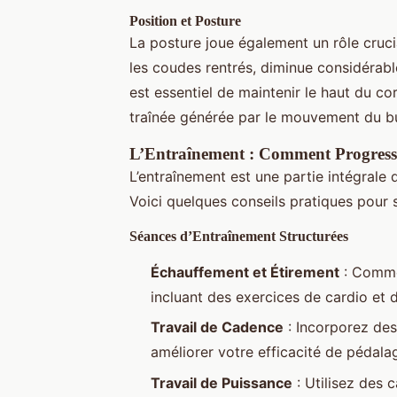
Position et Posture
La posture joue également un rôle cruci
les coudes rentrés, diminue considérablem
est essentiel de maintenir le haut du c
traînée générée par le mouvement du b
L’Entraînement : Comment Progresser
L’entraînement est une partie intégrale d
Voici quelques conseils pratiques pour 
Séances d’Entraînement Structurées
Échauffement et Étirement
: Comme
incluant des exercices de cardio et 
Travail de Cadence
: Incorporez des
améliorer votre efficacité de pédala
Travail de Puissance
: Utilisez des 