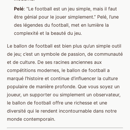
Pelé
: “Le football est un jeu simple, mais il faut
être génial pour le jouer simplement.” Pelé, l’une
des légendes du football, met en lumière la
complexité et la beauté du jeu.
Le ballon de football est bien plus qu’un simple outil
de jeu; c’est un symbole de passion, de communauté
et de culture. De ses racines anciennes aux
compétitions modernes, le ballon de football a
marqué l’histoire et continue d’influencer la culture
populaire de manière profonde. Que vous soyez un
joueur, un supporter ou simplement un observateur,
le ballon de football offre une richesse et une
diversité qui le rendent incontournable dans notre
monde contemporain.