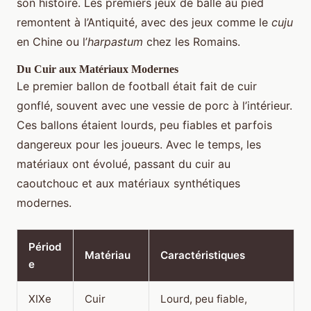
son histoire. Les premiers jeux de balle au pied
remontent à l’Antiquité, avec des jeux comme le
cuju
en Chine ou l’
harpastum
chez les Romains.
Du Cuir aux Matériaux Modernes
Le premier ballon de football était fait de cuir
gonflé, souvent avec une vessie de porc à l’intérieur.
Ces ballons étaient lourds, peu fiables et parfois
dangereux pour les joueurs. Avec le temps, les
matériaux ont évolué, passant du cuir au
caoutchouc et aux matériaux synthétiques
modernes.
Périod
Matériau
Caractéristiques
e
XIXe
Cuir
Lourd, peu fiable,