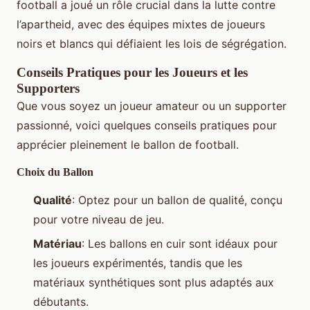
football a joué un rôle crucial dans la lutte contre
l’apartheid, avec des équipes mixtes de joueurs
noirs et blancs qui défiaient les lois de ségrégation.
Conseils Pratiques pour les Joueurs et les
Supporters
Que vous soyez un joueur amateur ou un supporter
passionné, voici quelques conseils pratiques pour
apprécier pleinement le ballon de football.
Choix du Ballon
Qualité
: Optez pour un ballon de qualité, conçu
pour votre niveau de jeu.
Matériau
: Les ballons en cuir sont idéaux pour
les joueurs expérimentés, tandis que les
matériaux synthétiques sont plus adaptés aux
débutants.