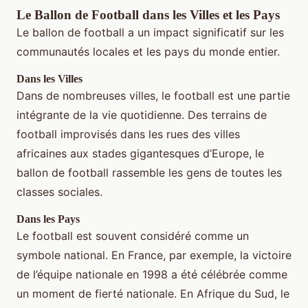
Le Ballon de Football dans les Villes et les Pays
Le ballon de football a un impact significatif sur les
communautés locales et les pays du monde entier.
Dans les Villes
Dans de nombreuses villes, le football est une partie
intégrante de la vie quotidienne. Des terrains de
football improvisés dans les rues des villes
africaines aux stades gigantesques d’Europe, le
ballon de football rassemble les gens de toutes les
classes sociales.
Dans les Pays
Le football est souvent considéré comme un
symbole national. En France, par exemple, la victoire
de l’équipe nationale en 1998 a été célébrée comme
un moment de fierté nationale. En Afrique du Sud, le