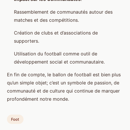
Rassemblement de communautés autour des
matches et des compétitions.
Création de clubs et d’associations de
supporters.
Utilisation du football comme outil de
développement social et communautaire.
En fin de compte, le ballon de football est bien plus
qu’un simple objet; c’est un symbole de passion, de
communauté et de culture qui continue de marquer
profondément notre monde.
Foot