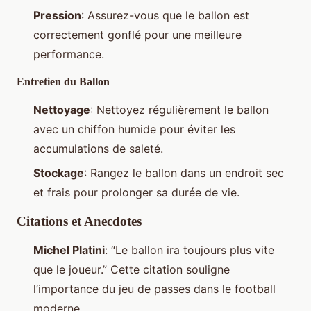
Pression
: Assurez-vous que le ballon est
correctement gonflé pour une meilleure
performance.
Entretien du Ballon
Nettoyage
: Nettoyez régulièrement le ballon
avec un chiffon humide pour éviter les
accumulations de saleté.
Stockage
: Rangez le ballon dans un endroit sec
et frais pour prolonger sa durée de vie.
Citations et Anecdotes
Michel Platini
: “Le ballon ira toujours plus vite
que le joueur.” Cette citation souligne
l’importance du jeu de passes dans le football
moderne.