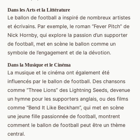
Dans les Arts et la Littérature
Le ballon de football a inspiré de nombreux artistes
et écrivains. Par exemple, le roman “Fever Pitch” de
Nick Hornby, qui explore la passion d’un supporter
de football, met en scène le ballon comme un
symbole de l’engagement et de la dévotion.
Dans la Musique et le Cinéma
La musique et le cinéma ont également été
influencés par le ballon de football. Des chansons
comme “Three Lions” des Lightning Seeds, devenue
un hymne pour les supporters anglais, ou des films
comme “Bend It Like Beckham”, qui met en scène
une jeune fille passionnée de football, montrent
comment le ballon de football peut être un thème
central.