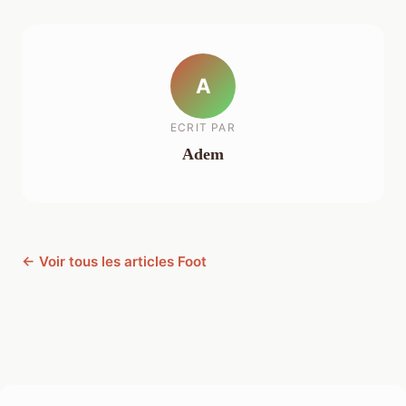
A
ECRIT PAR
Adem
← Voir tous les articles Foot