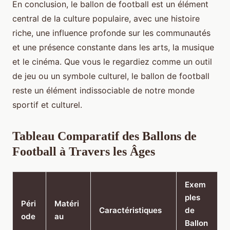
En conclusion, le ballon de football est un élément
central de la culture populaire, avec une histoire
riche, une influence profonde sur les communautés
et une présence constante dans les arts, la musique
et le cinéma. Que vous le regardiez comme un outil
de jeu ou un symbole culturel, le ballon de football
reste un élément indissociable de notre monde
sportif et culturel.
Tableau Comparatif des Ballons de
Football à Travers les Âges
Exem
ples
Péri
Matéri
Caractéristiques
de
ode
au
Ballon