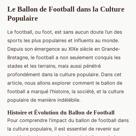
Le Ballon de Football dans la Culture
Populaire
Le football, ou foot, est sans aucun doute l’un des
sports les plus populaires et influents au monde.
Depuis son émergence au XIXe siècle en Grande-
Bretagne, le football a non seulement conquis les
stades et les terrains, mais aussi pénétré
profondément dans la culture populaire. Dans cet
article, nous allons explorer comment le ballon de
football a marqué l’histoire, la société, et la culture
populaire de manière indélébile.
Histoire et Évolution du Ballon de Football
Pour comprendre l’impact du ballon de football dans
la culture populaire, il est essentiel de revenir sur