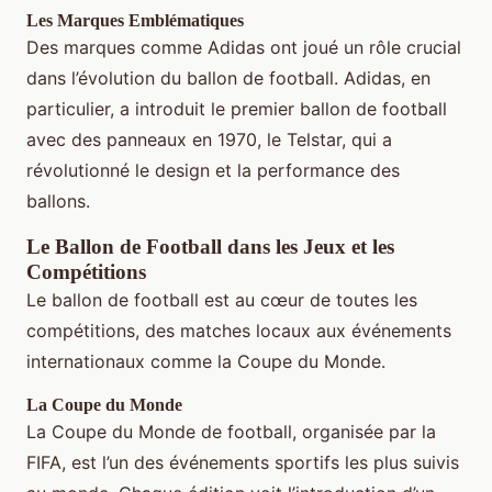
Les Marques Emblématiques
Des marques comme Adidas ont joué un rôle crucial
dans l’évolution du ballon de football. Adidas, en
particulier, a introduit le premier ballon de football
avec des panneaux en 1970, le Telstar, qui a
révolutionné le design et la performance des
ballons.
Le Ballon de Football dans les Jeux et les
Compétitions
Le ballon de football est au cœur de toutes les
compétitions, des matches locaux aux événements
internationaux comme la Coupe du Monde.
La Coupe du Monde
La Coupe du Monde de football, organisée par la
FIFA, est l’un des événements sportifs les plus suivis