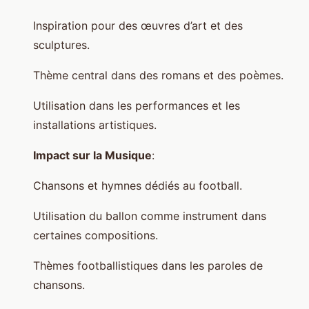
Inspiration pour des œuvres d’art et des
sculptures.
Thème central dans des romans et des poèmes.
Utilisation dans les performances et les
installations artistiques.
Impact sur la Musique
:
Chansons et hymnes dédiés au football.
Utilisation du ballon comme instrument dans
certaines compositions.
Thèmes footballistiques dans les paroles de
chansons.