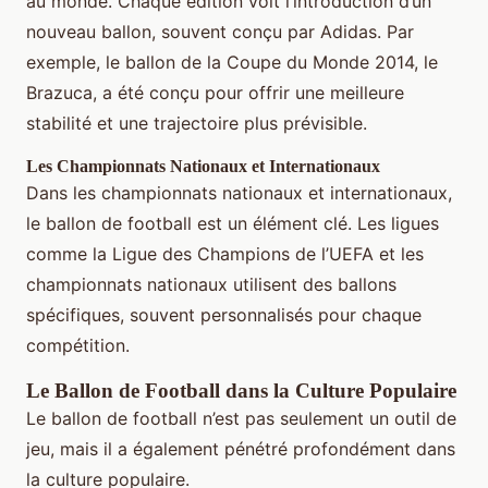
au monde. Chaque édition voit l’introduction d’un
nouveau ballon, souvent conçu par Adidas. Par
exemple, le ballon de la Coupe du Monde 2014, le
Brazuca, a été conçu pour offrir une meilleure
stabilité et une trajectoire plus prévisible.
Les Championnats Nationaux et Internationaux
Dans les championnats nationaux et internationaux,
le ballon de football est un élément clé. Les ligues
comme la Ligue des Champions de l’UEFA et les
championnats nationaux utilisent des ballons
spécifiques, souvent personnalisés pour chaque
compétition.
Le Ballon de Football dans la Culture Populaire
Le ballon de football n’est pas seulement un outil de
jeu, mais il a également pénétré profondément dans
la culture populaire.