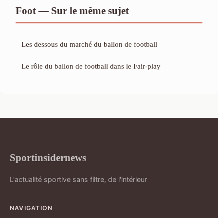
Foot — Sur le même sujet
Les dessous du marché du ballon de football
Le rôle du ballon de football dans le Fair-play
Sportinsidernews
L'actualité sportive sans filtre, de l'intérieur
NAVIGATION