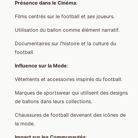
Présence dans le Cinéma
:
Films centrés sur le football et ses joueurs.
Utilisation du ballon comme élément narratif.
Documentaires sur l’histoire et la culture du
football.
Influence sur la Mode
:
Vêtements et accessoires inspirés du football.
Marques de sportswear qui utilisent des designs
de ballons dans leurs collections.
Chaussures de football devenant des icônes de
la mode.
Impact sur les Communautés
: